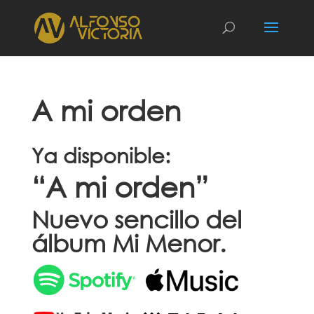
A mi orden
Ya disponible:
“A mi orden”
Nuevo sencillo del
álbum Mi Menor.